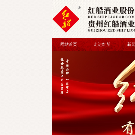
网站首页
走进红船
新