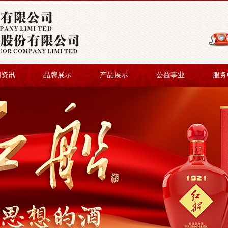
闻资讯
品牌展示
产品展示
公益事业
服务