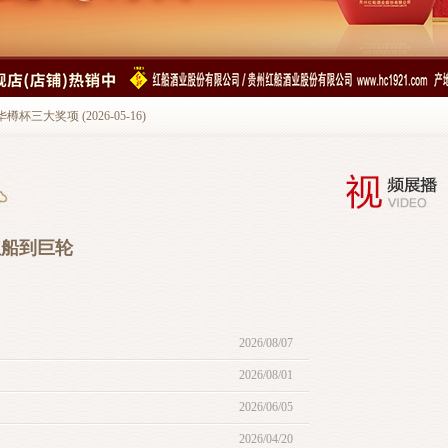
三大奖项 (2026-05-16)
红船到巨轮
2026/08/07
2026/08/01
2026/06/05
2026/04/20