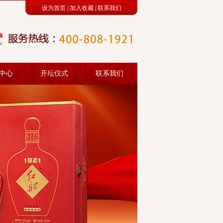
设为首页
|
加入收藏
|
联系我们
中心
开坛仪式
联系我们