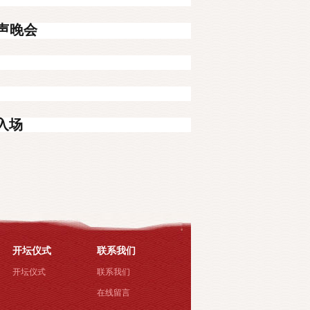
声晚会
入场
开坛仪式
联系我们
开坛仪式
联系我们
在线留言