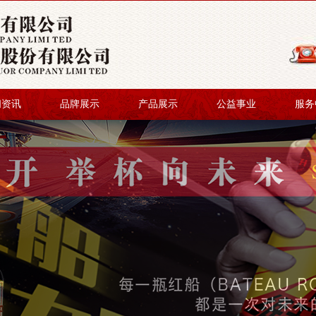
闻资讯
品牌展示
产品展示
公益事业
服务