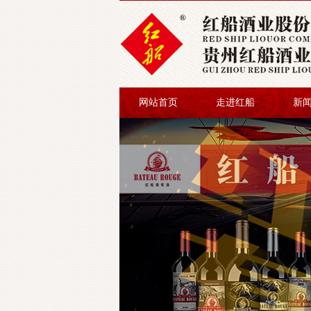
网站首页
走进红船
新